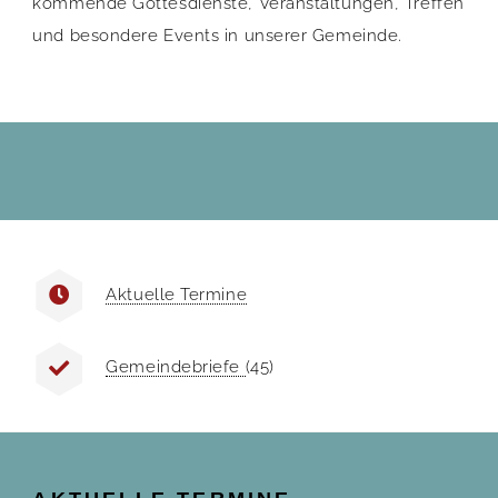
kommende Gottesdienste, Veranstaltungen, Treffen
und besondere Events in unserer Gemeinde.
Aktuelle Termine
Gemeindebriefe
(45)