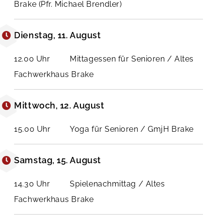
Brake (Pfr. Michael Brendler)
Dienstag, 11. August
12.00 Uhr Mittagessen für Senioren / Altes
Fachwerkhaus Brake
Mittwoch, 12. August
15.00 Uhr Yoga für Senioren / GmjH Brake
Samstag, 15. August
14.30 Uhr Spielenachmittag / Altes
Fachwerkhaus Brake