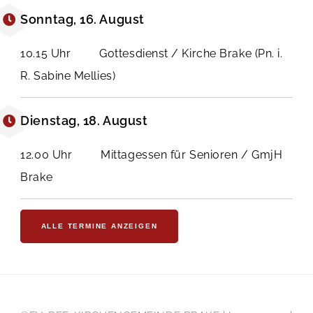
Sonntag, 16. August
10.15 Uhr Gottesdienst / Kirche Brake (Pn. i.
R. Sabine Mellies)
Dienstag, 18. August
12.00 Uhr Mittagessen für Senioren / GmjH
Brake
ALLE TERMINE ANZEIGEN