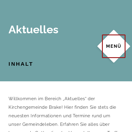
Aktuelles
INHALT
Willkommen im Bereich „Aktuelles“ der
Kirchengemeinde Brake! Hier finden Sie stets die
neuesten Informationen und Termine rund um
unser Gemeindeleben. Erfahren Sie alles über